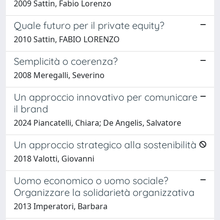
2009 Sattin, Fabio Lorenzo
Quale futuro per il private equity?
2010 Sattin, FABIO LORENZO
Semplicità o coerenza?
2008 Meregalli, Severino
Un approccio innovativo per comunicare
il brand
2024 Piancatelli, Chiara; De Angelis, Salvatore
Un approccio strategico alla sostenibilità
2018 Valotti, Giovanni
Uomo economico o uomo sociale?
Organizzare la solidarietà organizzativa
2013 Imperatori, Barbara