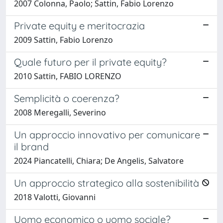
2007 Colonna, Paolo; Sattin, Fabio Lorenzo
Private equity e meritocrazia
2009 Sattin, Fabio Lorenzo
Quale futuro per il private equity?
2010 Sattin, FABIO LORENZO
Semplicità o coerenza?
2008 Meregalli, Severino
Un approccio innovativo per comunicare
il brand
2024 Piancatelli, Chiara; De Angelis, Salvatore
Un approccio strategico alla sostenibilità
2018 Valotti, Giovanni
Uomo economico o uomo sociale?