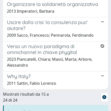
Organizzare la solidarietà organizzativa
2013 Imperatori, Barbara
Uscire dalla crisi: la consulenza puo'
aiutare?
2009 Sacco, Francesco; Pennarola, Ferdinando
Verso un nuovo paradigma di
omnichannel in chiave phygital
2023 Piancatelli, Chiara; Massi, Marta; Arbore,
Alessandro
Why Italy?
2011 Sattin, Fabio Lorenzo
Mostrati risultati da 15 a
24 di 24