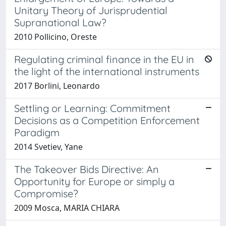
Unitary Theory of Jurisprudential
Supranational Law?
2010 Pollicino, Oreste
Regulating criminal finance in the EU in
the light of the international instruments
2017 Borlini, Leonardo
Settling or Learning: Commitment
Decisions as a Competition Enforcement
Paradigm
2014 Svetiev, Yane
The Takeover Bids Directive: An
Opportunity for Europe or simply a
Compromise?
2009 Mosca, MARIA CHIARA