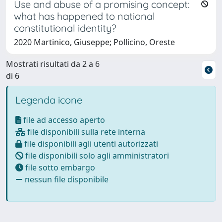
Use and abuse of a promising concept:
what has happened to national
constitutional identity?
2020 Martinico, Giuseppe; Pollicino, Oreste
Mostrati risultati da 2 a 6
di 6
Legenda icone
file ad accesso aperto
file disponibili sulla rete interna
file disponibili agli utenti autorizzati
file disponibili solo agli amministratori
file sotto embargo
nessun file disponibile