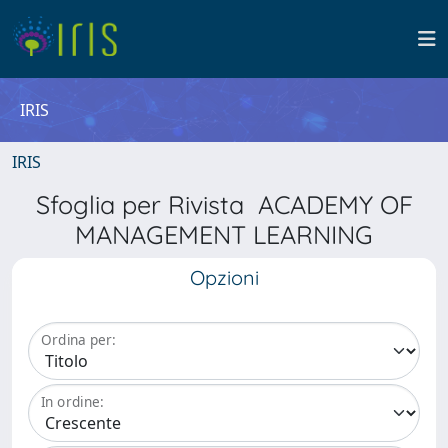
IRIS
IRIS
Sfoglia per Rivista ACADEMY OF
MANAGEMENT LEARNING
Opzioni
Ordina per:
In ordine: