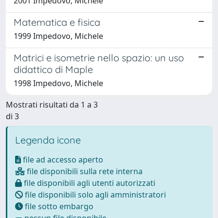
2001 Impedovo, Michele
Matematica e fisica
1999 Impedovo, Michele
Matrici e isometrie nello spazio: un uso
didattico di Maple
1998 Impedovo, Michele
Mostrati risultati da 1 a 3
di 3
Legenda icone
file ad accesso aperto
file disponibili sulla rete interna
file disponibili agli utenti autorizzati
file disponibili solo agli amministratori
file sotto embargo
nessun file disponibile