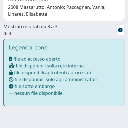
2008 Massarutto, Antonio; Paccagnan, Vania;
Linares, Elisabetta
Mostrati risultati da 3 a 3
di 3
Legenda icone
file ad accesso aperto
file disponibili sulla rete interna
file disponibili agli utenti autorizzati
file disponibili solo agli amministratori
file sotto embargo
nessun file disponibile