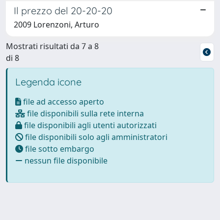
Il prezzo del 20-20-20
2009 Lorenzoni, Arturo
Mostrati risultati da 7 a 8
di 8
Legenda icone
file ad accesso aperto
file disponibili sulla rete interna
file disponibili agli utenti autorizzati
file disponibili solo agli amministratori
file sotto embargo
nessun file disponibile