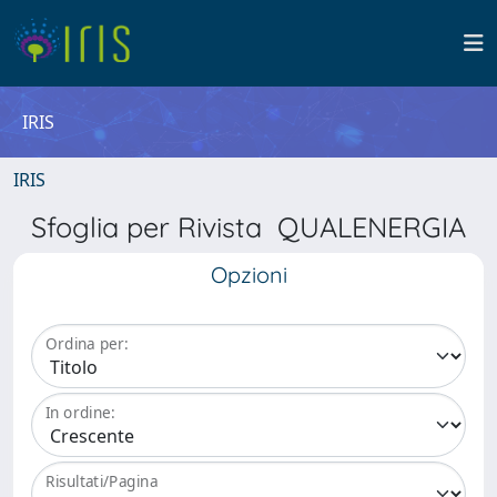
IRIS
IRIS
Sfoglia per Rivista QUALENERGIA
Opzioni
Ordina per:
In ordine:
Risultati/Pagina