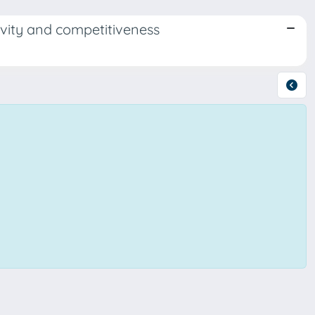
ivity and competitiveness