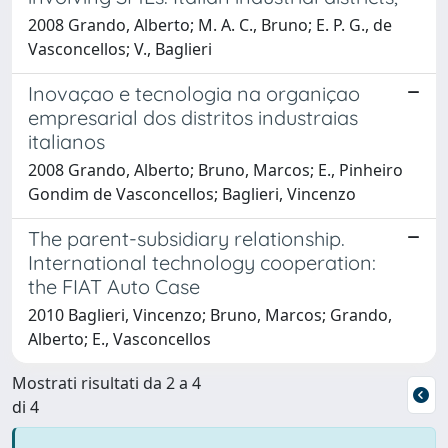
2008 Grando, Alberto; M. A. C., Bruno; E. P. G., de
Vasconcellos; V., Baglieri
Inovaçao e tecnologia na organiçao
empresarial dos distritos industraias
italianos
2008 Grando, Alberto; Bruno, Marcos; E., Pinheiro
Gondim de Vasconcellos; Baglieri, Vincenzo
The parent-subsidiary relationship.
International technology cooperation:
the FIAT Auto Case
2010 Baglieri, Vincenzo; Bruno, Marcos; Grando,
Alberto; E., Vasconcellos
Mostrati risultati da 2 a 4
di 4