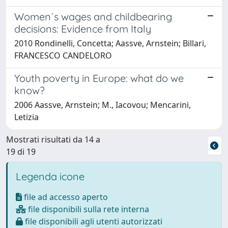
Women´s wages and childbearing
decisions: Evidence from Italy
2010 Rondinelli, Concetta; Aassve, Arnstein; Billari,
FRANCESCO CANDELORO
Youth poverty in Europe: what do we
know?
2006 Aassve, Arnstein; M., Iacovou; Mencarini,
Letizia
Mostrati risultati da 14 a
19 di 19
Legenda icone
file ad accesso aperto
file disponibili sulla rete interna
file disponibili agli utenti autorizzati