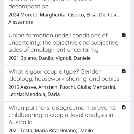
decomposition
2024 Moretti, Margherita; Cisotto, Elisa; De Rose,
Alessandra
Union formation under conditions of
uncertainty: the objective and subjective
sides of employment uncertainty
2021 Bolano, Danilo; Vignoli, Daniele
What is your couple type? Gender
ideology, housework sharing, and babies
2015 Aassve, Arnstein; Fuochi, Giulia; Mencarini,
Letizia; Mendola, Daria
When partners' disagreement prevents
childbearing: a couple-level analysis in
Australia
2021 Testa, Maria Rita; Bolano, Danilo