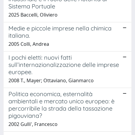
Sistema Portuale
2025 Baccelli, Oliviero
Medie e piccole imprese nella chimica
italiana.
2005 Colli, Andrea
I pochi eletti: nuovi fatti
sull’internazionalizzazione delle imprese
europee.
2008 T., Mayer; Ottaviano, Gianmarco
Politica economica, esternalità
ambientali e mercato unico europeo: è
percorribile la strada della tassazione
pigouviana?
2002 Gulli', Francesco