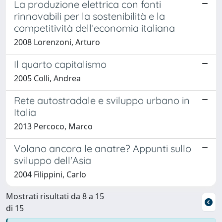
La produzione elettrica con fonti
rinnovabili per la sostenibilità e la
competitività dell’economia italiana
2008 Lorenzoni, Arturo
Il quarto capitalismo
2005 Colli, Andrea
Rete autostradale e sviluppo urbano in
Italia
2013 Percoco, Marco
Volano ancora le anatre? Appunti sullo
sviluppo dell'Asia
2004 Filippini, Carlo
Mostrati risultati da 8 a 15
di 15