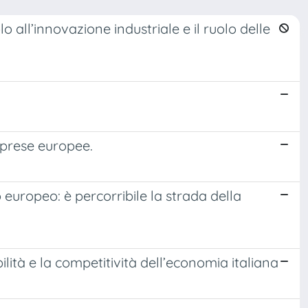
all’innovazione industriale e il ruolo delle
imprese europee.
europeo: è percorribile la strada della
ilità e la competitività dell’economia italiana