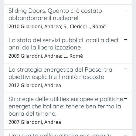
Sliding Doors. Quanto ci è costato
abbandonare il nucleare!
2010 Gilardoni, Andrea; S., Clerici; L., Romè
Lo stato dei servizi pubblici locali a dieci
anni dalla liberalizzazione
2009 Gilardoni, Andrea; L., Romé
La strategia energetica del Paese: tra
obiettivi espliciti e finalità nascoste
2012 Gilardoni, Andrea
Strategie delle utilities europee e politiche
energetiche italiane: tenere ben ferma la
barra del timone.
2007 Gilardoni, Andrea
Una svolta nelle politiche per i servizi