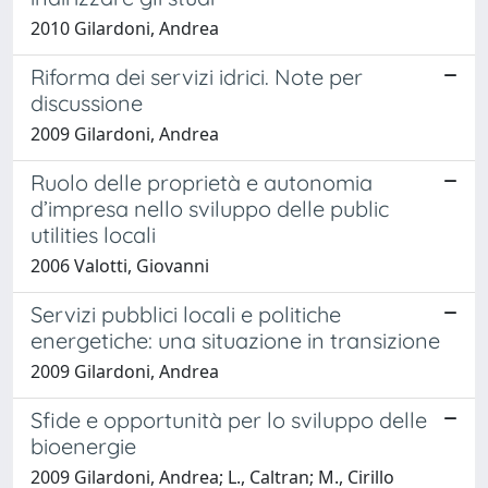
2010 Gilardoni, Andrea
Riforma dei servizi idrici. Note per
discussione
2009 Gilardoni, Andrea
Ruolo delle proprietà e autonomia
d’impresa nello sviluppo delle public
utilities locali
2006 Valotti, Giovanni
Servizi pubblici locali e politiche
energetiche: una situazione in transizione
2009 Gilardoni, Andrea
Sfide e opportunità per lo sviluppo delle
bioenergie
2009 Gilardoni, Andrea; L., Caltran; M., Cirillo