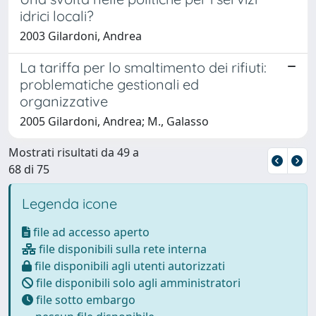
idrici locali?
2003 Gilardoni, Andrea
La tariffa per lo smaltimento dei rifiuti:
problematiche gestionali ed
organizzative
2005 Gilardoni, Andrea; M., Galasso
Mostrati risultati da 49 a
68 di 75
Legenda icone
file ad accesso aperto
file disponibili sulla rete interna
file disponibili agli utenti autorizzati
file disponibili solo agli amministratori
file sotto embargo