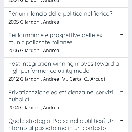
2004 Gilardoni, Andrea
Per un rilancio della politica nell'idrico?
2005 Gilardoni, Andrea
Performance e prospettive delle ex
municipalizzate milanesi
2006 Gilardoni, Andrea
Post integration winning moves toward a
high performance utility model
2012 Gilardoni, Andrea; M., Carta; C., Arcudi
Privatizzazione ed efficienza nei servizi
pubblici
2004 Gilardoni, Andrea
Quale strategia-Paese nelle utilities? Un
ritorno al passato ma in un contesto