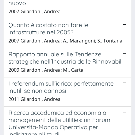
nuovo
2007 Gilardoni, Andrea
Quanto è costato non fare le
infrastrutture nel 2005?
2007 Gilardoni, Andrea; A., Marangoni; S., Fontana
Rapporto annuale sulle Tendenze
strategiche nell'Industria delle Rinnovabili
2009 Gilardoni, Andrea; M., Carta
I referendum sull’idrico: perfettamente
inutili se non dannosi
2011 Gilardoni, Andrea
Ricerca accademica ed economia a
management delle utilities: un Forum
Università-Mondo Operativo per
indirizzare gli studi