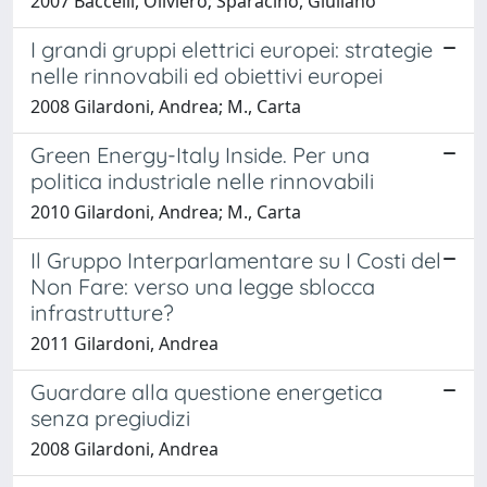
2007 Baccelli, Oliviero; Sparacino, Giuliano
I grandi gruppi elettrici europei: strategie
nelle rinnovabili ed obiettivi europei
2008 Gilardoni, Andrea; M., Carta
Green Energy-Italy Inside. Per una
politica industriale nelle rinnovabili
2010 Gilardoni, Andrea; M., Carta
Il Gruppo Interparlamentare su I Costi del
Non Fare: verso una legge sblocca
infrastrutture?
2011 Gilardoni, Andrea
Guardare alla questione energetica
senza pregiudizi
2008 Gilardoni, Andrea