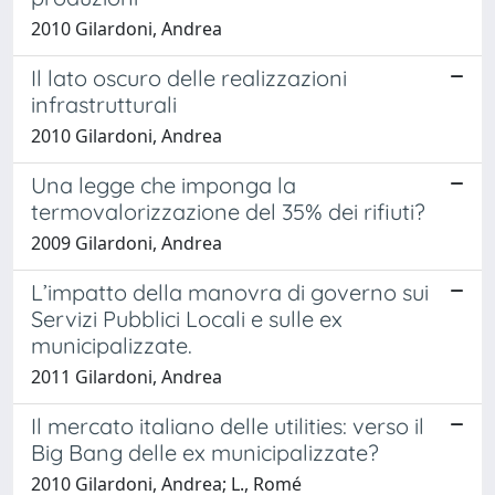
2010 Gilardoni, Andrea
Il lato oscuro delle realizzazioni
infrastrutturali
2010 Gilardoni, Andrea
Una legge che imponga la
termovalorizzazione del 35% dei rifiuti?
2009 Gilardoni, Andrea
L’impatto della manovra di governo sui
Servizi Pubblici Locali e sulle ex
municipalizzate.
2011 Gilardoni, Andrea
Il mercato italiano delle utilities: verso il
Big Bang delle ex municipalizzate?
2010 Gilardoni, Andrea; L., Romé