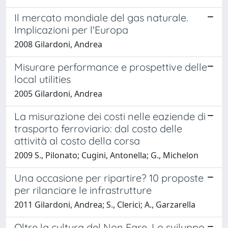
Il mercato mondiale del gas naturale.
Implicazioni per l'Europa
2008 Gilardoni, Andrea
Misurare performance e prospettive delle
local utilities
2005 Gilardoni, Andrea
La misurazione dei costi nelle eaziende di
trasporto ferroviario: dal costo delle
attività al costo della corsa
2009 S., Pilonato; Cugini, Antonella; G., Michelon
Una occasione per ripartire? 10 proposte
per rilanciare le infrastrutture
2011 Gilardoni, Andrea; S., Clerici; A., Garzarella
Oltre la cultura del Non Fare. Lo sviluppo