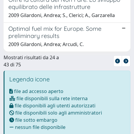
equilibrato delle infrastrutture
2009 Gilardoni, Andrea; S., Clerici; A., Garzarella
Optimal fuel mix for Europe. Some
preliminary results
2009 Gilardoni, Andrea; Arcudi, C.
Mostrati risultati da 24 a
43 di 75
Legenda icone
file ad accesso aperto
file disponibili sulla rete interna
file disponibili agli utenti autorizzati
file disponibili solo agli amministratori
file sotto embargo
nessun file disponibile