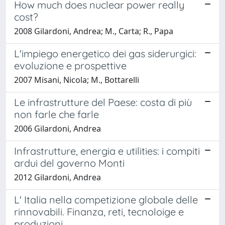
How much does nuclear power really
cost?
2008 Gilardoni, Andrea; M., Carta; R., Papa
L'impiego energetico dei gas siderurgici:
evoluzione e prospettive
2007 Misani, Nicola; M., Bottarelli
Le infrastrutture del Paese: costa di più
non farle che farle
2006 Gilardoni, Andrea
Infrastrutture, energia e utilities: i compiti
ardui del governo Monti
2012 Gilardoni, Andrea
L' Italia nella competizione globale delle
rinnovabili. Finanza, reti, tecnoloige e
produzioni