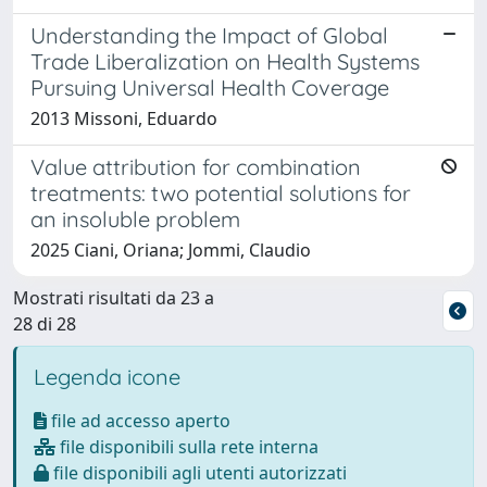
Understanding the Impact of Global
Trade Liberalization on Health Systems
Pursuing Universal Health Coverage
2013 Missoni, Eduardo
Value attribution for combination
treatments: two potential solutions for
an insoluble problem
2025 Ciani, Oriana; Jommi, Claudio
Mostrati risultati da 23 a
28 di 28
Legenda icone
file ad accesso aperto
file disponibili sulla rete interna
file disponibili agli utenti autorizzati