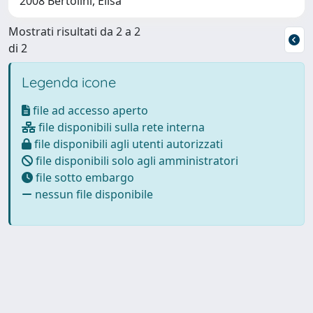
2008 Bertolini, Elisa
Mostrati risultati da 2 a 2
di 2
Legenda icone
file ad accesso aperto
file disponibili sulla rete interna
file disponibili agli utenti autorizzati
file disponibili solo agli amministratori
file sotto embargo
nessun file disponibile
Powered by
IRIS
-
about IRIS
-