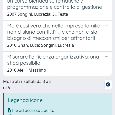
un corso blended su tematiche di
programmazione e controllo di gestione
2007 Songini, Lucrezia; S., Testa
Ma è così vero che nelle imprese familiari
non ci siano conflitti? … e che non ci sia
bisogno di meccanismi per affrontarli
2010 Gnan, Luca; Songini, Lucrezia
Misurare l'efficienza organizzativa: una
sfida possibile
2010 Aielli, Massimo
Mostrati risultati da 3 a 5
di 5
Legenda icone
file ad accesso aperto