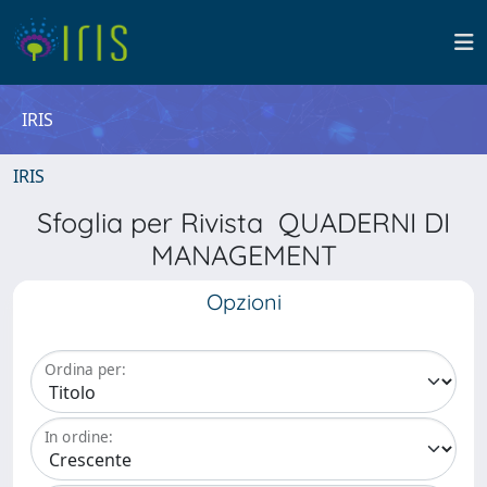
IRIS
IRIS
Sfoglia per Rivista QUADERNI DI
MANAGEMENT
Opzioni
Ordina per:
In ordine: