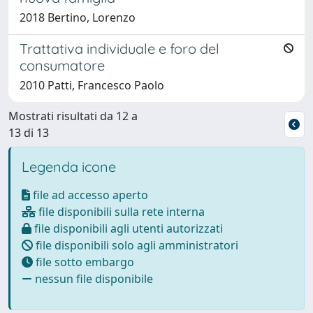
2018 Bertino, Lorenzo
Trattativa individuale e foro del
consumatore
2010 Patti, Francesco Paolo
Mostrati risultati da 12 a
13 di 13
Legenda icone
file ad accesso aperto
file disponibili sulla rete interna
file disponibili agli utenti autorizzati
file disponibili solo agli amministratori
file sotto embargo
nessun file disponibile