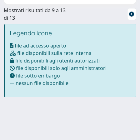
Mostrati risultati da 9 a 13
di 13
Legenda icone
file ad accesso aperto
file disponibili sulla rete interna
file disponibili agli utenti autorizzati
file disponibili solo agli amministratori
file sotto embargo
nessun file disponibile
Powered by
IRIS
-
about IRIS
-