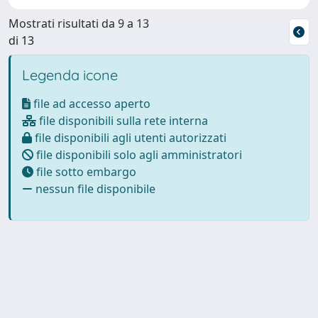
Mostrati risultati da 9 a 13
di 13
Legenda icone
file ad accesso aperto
file disponibili sulla rete interna
file disponibili agli utenti autorizzati
file disponibili solo agli amministratori
file sotto embargo
nessun file disponibile
Powered by
IRIS
-
about IRIS
-