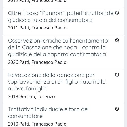
2012 Patti, Francesco Paolo
Oltre il caso “Pannon”: poteri istruttori del
giudice e tutela del consumatore
2011 Patti, Francesco Paolo
Osservazioni critiche sull’orientamento
della Cassazione che nega il controllo
giudiziale della caparra confirmatoria
2026 Patti, Francesco Paolo
Revocazione della donazione per
sopravvenienza di un figlio nato nella
nuova famiglia
2018 Bertino, Lorenzo
Trattativa individuale e foro del
consumatore
2010 Patti, Francesco Paolo