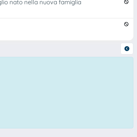
lio nato nella nuova famiglia