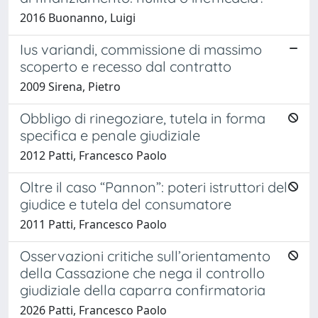
2016 Buonanno, Luigi
Ius variandi, commissione di massimo
scoperto e recesso dal contratto
2009 Sirena, Pietro
Obbligo di rinegoziare, tutela in forma
specifica e penale giudiziale
2012 Patti, Francesco Paolo
Oltre il caso “Pannon”: poteri istruttori del
giudice e tutela del consumatore
2011 Patti, Francesco Paolo
Osservazioni critiche sull’orientamento
della Cassazione che nega il controllo
giudiziale della caparra confirmatoria
2026 Patti, Francesco Paolo