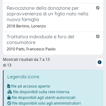
Revocazione della donazione per
sopravvenienza di un figlio nato nella
nuova famiglia
2018 Bertino, Lorenzo
Trattativa individuale e foro del
consumatore
2010 Patti, Francesco Paolo
Mostrati risultati da 7 a 13
di 13
Legenda icone
file ad accesso aperto
file disponibili sulla rete interna
file disponibili agli utenti autorizzati
file disponibili solo agli amministratori