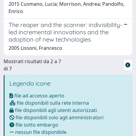
2015 Cusmano, Lucia; Morrison, Andrea; Pandolfo,
Enrico
The reaper and the scanner: indivisibility-
led incremental innovations and the
adoption of new technologies
2005 Lissoni, Francesco
Mostrati risultati da 2 a 7
di 7
Legenda icone
file ad accesso aperto
file disponibili sulla rete interna
file disponibili agli utenti autorizzati
file disponibili solo agli amministratori
file sotto embargo
nessun file disponibile