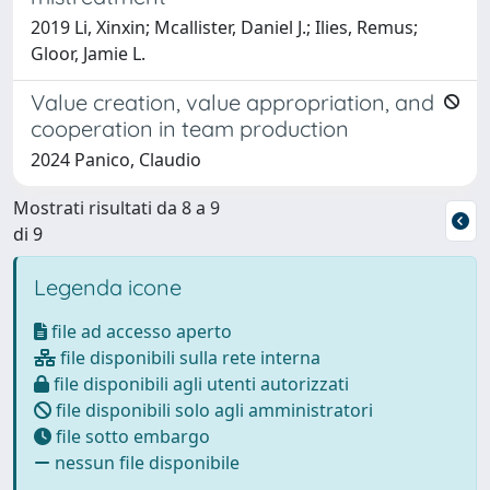
2019 Li, Xinxin; Mcallister, Daniel J.; Ilies, Remus;
Gloor, Jamie L.
Value creation, value appropriation, and
cooperation in team production
2024 Panico, Claudio
Mostrati risultati da 8 a 9
di 9
Legenda icone
file ad accesso aperto
file disponibili sulla rete interna
file disponibili agli utenti autorizzati
file disponibili solo agli amministratori
file sotto embargo
nessun file disponibile