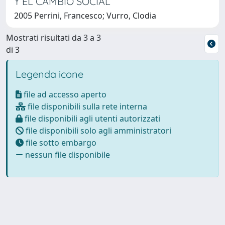
Y EL CAMBIO SOCIAL
2005 Perrini, Francesco; Vurro, Clodia
Mostrati risultati da 3 a 3
di 3
Legenda icone
file ad accesso aperto
file disponibili sulla rete interna
file disponibili agli utenti autorizzati
file disponibili solo agli amministratori
file sotto embargo
nessun file disponibile