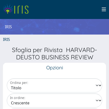
IRIS
IRIS
Sfoglia per Rivista HARVARD-
DEUSTO BUSINESS REVIEW
Opzioni
Ordina per:
In ordine: