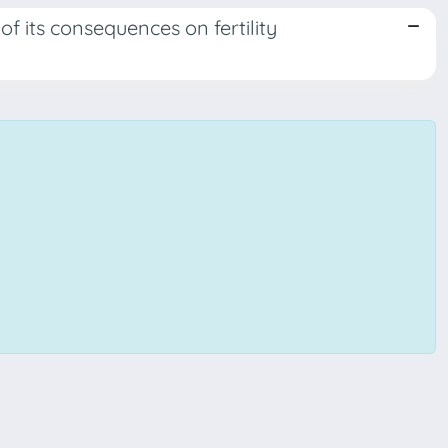
 of its consequences on fertility