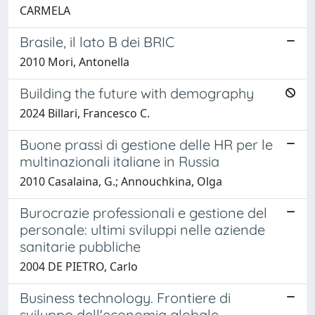
CARMELA
Brasile, il lato B dei BRIC
2010 Mori, Antonella
Building the future with demography
2024 Billari, Francesco C.
Buone prassi di gestione delle HR per le
multinazionali italiane in Russia
2010 Casalaina, G.; Annouchkina, Olga
Burocrazie professionali e gestione del
personale: ultimi sviluppi nelle aziende
sanitarie pubbliche
2004 DE PIETRO, Carlo
Business technology. Frontiere di
sviluppo dell'economia globale.