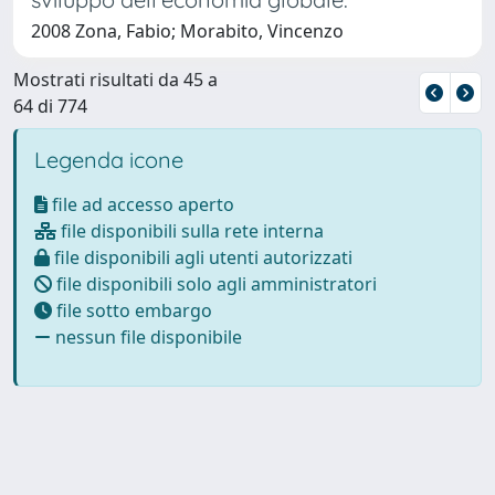
2008 Zona, Fabio; Morabito, Vincenzo
Mostrati risultati da 45 a
64 di 774
Legenda icone
file ad accesso aperto
file disponibili sulla rete interna
file disponibili agli utenti autorizzati
file disponibili solo agli amministratori
file sotto embargo
nessun file disponibile