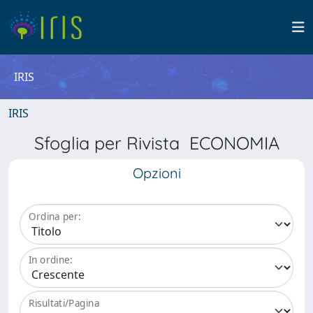
IRIS
IRIS
Sfoglia per Rivista ECONOMIA
Opzioni
Ordina per:
In ordine:
Risultati/Pagina