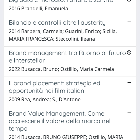
2016 Prandelli, Emanuela
Bilancio e controlli oltre l'austerity
2014 Barbera, Carmela; Guarini, Enrico; Sicilia,
MARIA FRANCESCA; Steccolini, Ileana
Brand management tra Ritorno al futuro
e Interstellar
2022 Busacca, Bruno; Ostillio, Maria Carmela
Il brand placement: strategia ed
opportunità nei film italiani
2009 Rea, Andrea; S., D'Antone
Brand Value Management. Come
accrescere il valore della marca nel
tempo
2014 Busacca, BRUNO GIUSEPPE; Ostillio, MARIA