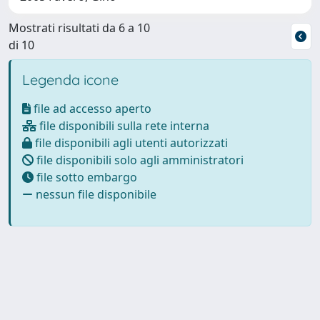
Mostrati risultati da 6 a 10
di 10
Legenda icone
file ad accesso aperto
file disponibili sulla rete interna
file disponibili agli utenti autorizzati
file disponibili solo agli amministratori
file sotto embargo
nessun file disponibile
Powered by
IRIS
-
about IRIS
-