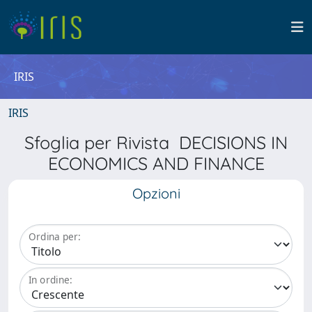
IRIS
IRIS
Sfoglia per Rivista DECISIONS IN
ECONOMICS AND FINANCE
Opzioni
Ordina per:
In ordine: