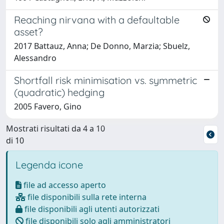
Reaching nirvana with a defaultable
asset?
2017 Battauz, Anna; De Donno, Marzia; Sbuelz,
Alessandro
Shortfall risk minimisation vs. symmetric
(quadratic) hedging
2005 Favero, Gino
Mostrati risultati da 4 a 10
di 10
Legenda icone
file ad accesso aperto
file disponibili sulla rete interna
file disponibili agli utenti autorizzati
file disponibili solo agli amministratori