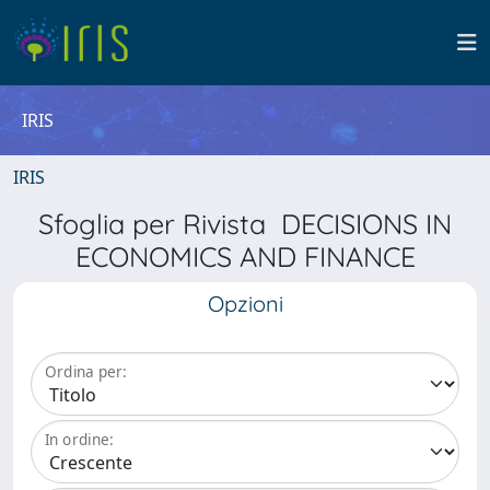
IRIS
IRIS
Sfoglia per Rivista DECISIONS IN
ECONOMICS AND FINANCE
Opzioni
Ordina per:
In ordine: