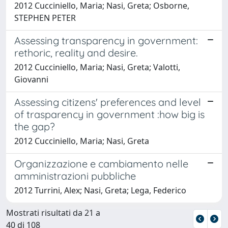
2012 Cucciniello, Maria; Nasi, Greta; Osborne,
STEPHEN PETER
Assessing transparency in government:
rethoric, reality and desire.
2012 Cucciniello, Maria; Nasi, Greta; Valotti,
Giovanni
Assessing citizens' preferences and level
of trasparency in government :how big is
the gap?
2012 Cucciniello, Maria; Nasi, Greta
Organizzazione e cambiamento nelle
amministrazioni pubbliche
2012 Turrini, Alex; Nasi, Greta; Lega, Federico
Mostrati risultati da 21 a
40 di 108