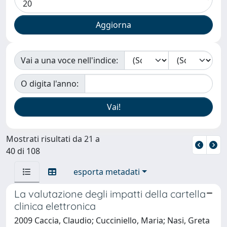
Vai a una voce nell'indice:
O digita l'anno:
Mostrati risultati da 21 a
40 di 108
esporta metadati
La valutazione degli impatti della cartella
clinica elettronica
2009 Caccia, Claudio; Cucciniello, Maria; Nasi, Greta