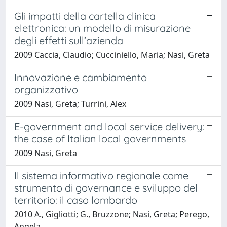
Gli impatti della cartella clinica
elettronica: un modello di misurazione
degli effetti sull’azienda
2009 Caccia, Claudio; Cucciniello, Maria; Nasi, Greta
Innovazione e cambiamento
organizzativo
2009 Nasi, Greta; Turrini, Alex
E-government and local service delivery:
the case of Italian local governments
2009 Nasi, Greta
Il sistema informativo regionale come
strumento di governance e sviluppo del
territorio: il caso lombardo
2010 A., Gigliotti; G., Bruzzone; Nasi, Greta; Perego,
Angela