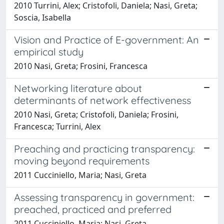
2010 Turrini, Alex; Cristofoli, Daniela; Nasi, Greta;
Soscia, Isabella
Vision and Practice of E-government: An
empirical study
2010 Nasi, Greta; Frosini, Francesca
Networking literature about
determinants of network effectiveness
2010 Nasi, Greta; Cristofoli, Daniela; Frosini,
Francesca; Turrini, Alex
Preaching and practicing transparency:
moving beyond requirements
2011 Cucciniello, Maria; Nasi, Greta
Assessing transparency in government:
preached, practiced and preferred
2011 Cucciniello, Maria; Nasi, Greta