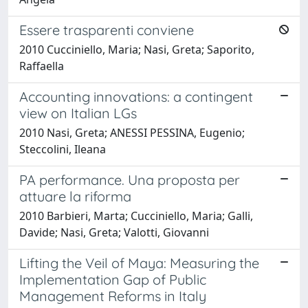
Essere trasparenti conviene
2010 Cucciniello, Maria; Nasi, Greta; Saporito,
Raffaella
Accounting innovations: a contingent
view on Italian LGs
2010 Nasi, Greta; ANESSI PESSINA, Eugenio;
Steccolini, Ileana
PA performance. Una proposta per
attuare la riforma
2010 Barbieri, Marta; Cucciniello, Maria; Galli,
Davide; Nasi, Greta; Valotti, Giovanni
Lifting the Veil of Maya: Measuring the
Implementation Gap of Public
Management Reforms in Italy