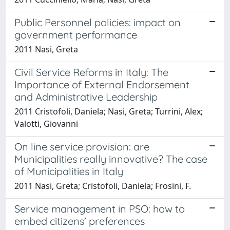
Public Personnel policies: impact on
government performance
2011 Nasi, Greta
Civil Service Reforms in Italy: The
Importance of External Endorsement
and Administrative Leadership
2011 Cristofoli, Daniela; Nasi, Greta; Turrini, Alex;
Valotti, Giovanni
On line service provision: are
Municipalities really innovative? The case
of Municipalities in Italy
2011 Nasi, Greta; Cristofoli, Daniela; Frosini, F.
Service management in PSO: how to
embed citizens’ preferences