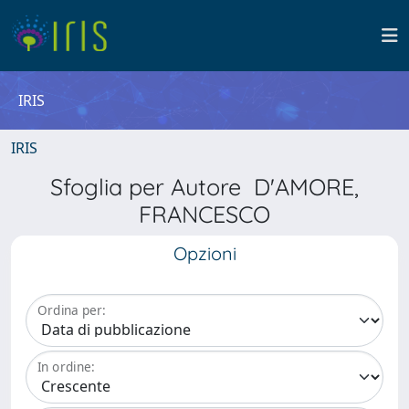
IRIS
IRIS
Sfoglia per Autore D'AMORE,
FRANCESCO
Opzioni
Ordina per:
In ordine: