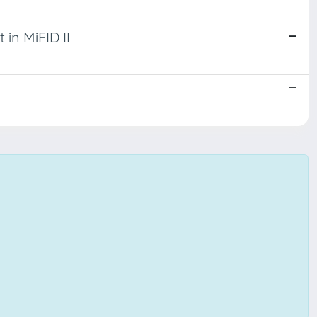
 in MiFID II