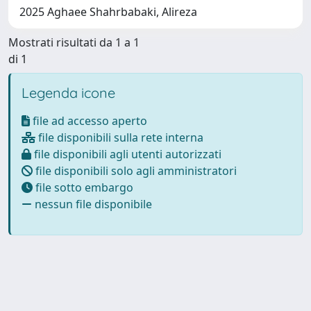
2025 Aghaee Shahrbabaki, Alireza
Mostrati risultati da 1 a 1
di 1
Legenda icone
file ad accesso aperto
file disponibili sulla rete interna
file disponibili agli utenti autorizzati
file disponibili solo agli amministratori
file sotto embargo
nessun file disponibile