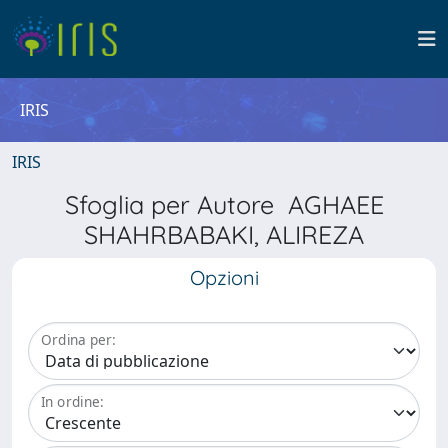
IRIS
IRIS
Sfoglia per Autore AGHAEE
SHAHRBABAKI, ALIREZA
Opzioni
Ordina per:
In ordine: