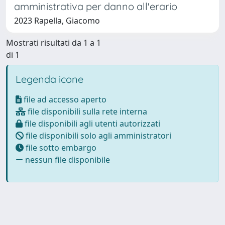
amministrativa per danno all'erario
2023 Rapella, Giacomo
Mostrati risultati da 1 a 1
di 1
Legenda icone
file ad accesso aperto
file disponibili sulla rete interna
file disponibili agli utenti autorizzati
file disponibili solo agli amministratori
file sotto embargo
nessun file disponibile