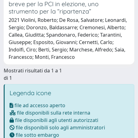
breve per la PCI in elezione, uno
strumento per la “ripartenza”
2021 Violini, Roberto; De Rosa, Salvatore; Leonardi,
Sergio; Doronzo, Baldassarre; Cremonesi, Alberto;
Callea, Giuditta; Spandonaro, Federico; Tarantini,
Giuseppe; Esposito, Giovanni; Cernetti, Carlo;
Indolfi, Ciro; Berti, Sergio; Marchese, Alfredo; Saia,
Francesco; Monti, Francesco
Mostrati risultati da 1 a 1
di 1
Legenda icone
file ad accesso aperto
file disponibili sulla rete interna
file disponibili agli utenti autorizzati
file disponibili solo agli amministratori
file sotto embargo