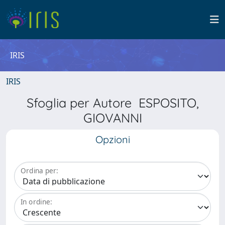
IRIS
IRIS
Sfoglia per Autore ESPOSITO,
GIOVANNI
Opzioni
Ordina per:
In ordine: