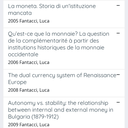
La moneta. Storia di un'istituzione
mancata
2005 Fantacci, Luca
Qu’est-ce que la monnaie? La question
de la complémentarité à partir des
institutions historiques de la monnaie
occidentale
2006 Fantacci, Luca
The dual currency system of Renaissance
Europe
2008 Fantacci, Luca
Autonomy vs. stability: the relationship
between internal and external money in
Bulgaria (1879-1912)
2009 Fantacci, Luca