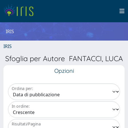
IRIS
IRIS
Sfoglia per Autore FANTACCI, LUCA
Opzioni
Ordina per:
In ordine:
Risultati/Pagina