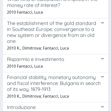
money rate of interest?
2010 Fantacci, Luca
The establishment of the gold standard
in Southeast Europe: convergence to a
new system or divergence from an old
one
2010 K., Dimitrova; Fantacci, Luca
Risparmio e investimento
2010 Fantacci, Luca
Financial stability, monetary autonomy
and fiscal interference: Bulgaria in search
of its way, 1879-1913
2010 K., Dimitrova; Fantacci, Luca
Introduzione