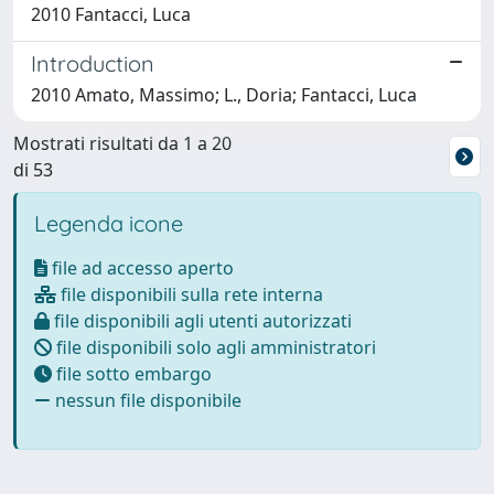
2010 Fantacci, Luca
Introduction
2010 Amato, Massimo; L., Doria; Fantacci, Luca
Mostrati risultati da 1 a 20
di 53
Legenda icone
file ad accesso aperto
file disponibili sulla rete interna
file disponibili agli utenti autorizzati
file disponibili solo agli amministratori
file sotto embargo
nessun file disponibile