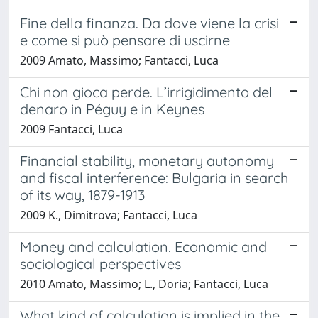
Fine della finanza. Da dove viene la crisi
e come si può pensare di uscirne
2009 Amato, Massimo; Fantacci, Luca
Chi non gioca perde. L’irrigidimento del
denaro in Péguy e in Keynes
2009 Fantacci, Luca
Financial stability, monetary autonomy
and fiscal interference: Bulgaria in search
of its way, 1879-1913
2009 K., Dimitrova; Fantacci, Luca
Money and calculation. Economic and
sociological perspectives
2010 Amato, Massimo; L., Doria; Fantacci, Luca
What kind of calculation is implied in the