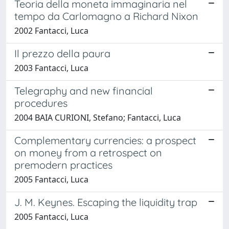
Teoria della moneta immaginaria nel
tempo da Carlomagno a Richard Nixon
2002 Fantacci, Luca
Il prezzo della paura
2003 Fantacci, Luca
Telegraphy and new financial
procedures
2004 BAIA CURIONI, Stefano; Fantacci, Luca
Complementary currencies: a prospect
on money from a retrospect on
premodern practices
2005 Fantacci, Luca
J. M. Keynes. Escaping the liquidity trap
2005 Fantacci, Luca