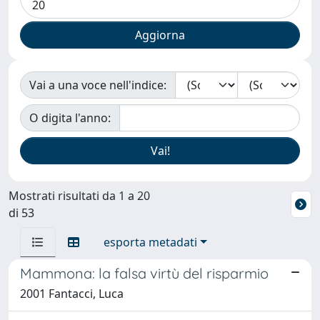
Vai a una voce nell'indice:
O digita l'anno:
Mostrati risultati da 1 a 20
di 53
esporta metadati
Mammona: la falsa virtù del risparmio
2001 Fantacci, Luca