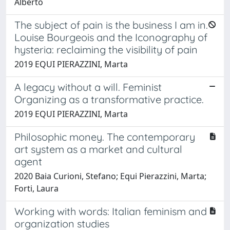
Alberto
The subject of pain is the business I am in.
Louise Bourgeois and the Iconography of
hysteria: reclaiming the visibility of pain
2019 EQUI PIERAZZINI, Marta
A legacy without a will. Feminist
Organizing as a transformative practice.
2019 EQUI PIERAZZINI, Marta
Philosophic money. The contemporary
art system as a market and cultural
agent
2020 Baia Curioni, Stefano; Equi Pierazzini, Marta;
Forti, Laura
Working with words: Italian feminism and
organization studies