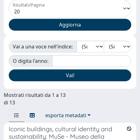
Risultati/Pagina
Vai a una voce nell'indice:
O digita l'anno:
Mostrati risultati da 1 a 13
di 13
esporta metadati
Iconic buildings, cultural identity and
sustainability: MuSe - Museo della