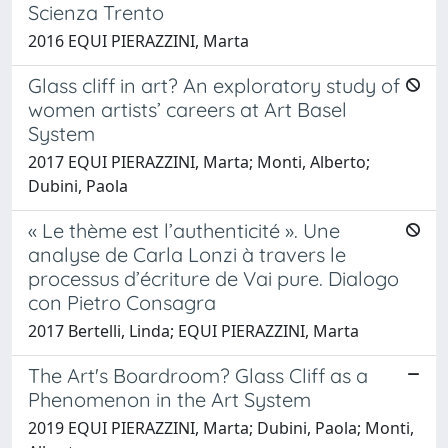
Scienza Trento
2016 EQUI PIERAZZINI, Marta
Glass cliff in art? An exploratory study of
women artists’ careers at Art Basel
System
2017 EQUI PIERAZZINI, Marta; Monti, Alberto;
Dubini, Paola
« Le thème est l’authenticité ». Une
analyse de Carla Lonzi à travers le
processus d’écriture de Vai pure. Dialogo
con Pietro Consagra
2017 Bertelli, Linda; EQUI PIERAZZINI, Marta
The Art's Boardroom? Glass Cliff as a
Phenomenon in the Art System
2019 EQUI PIERAZZINI, Marta; Dubini, Paola; Monti,