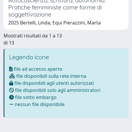
Autocoscienza, scrittura, autonomia.
Pratiche femministe come forme di
soggettivazione
2025 Bertelli, Linda; Equi Pierazzini, Marta
Mostrati risultati da 1 a 13
di 13
Legenda icone
file ad accesso aperto
file disponibili sulla rete interna
file disponibili agli utenti autorizzati
file disponibili solo agli amministratori
file sotto embargo
nessun file disponibile