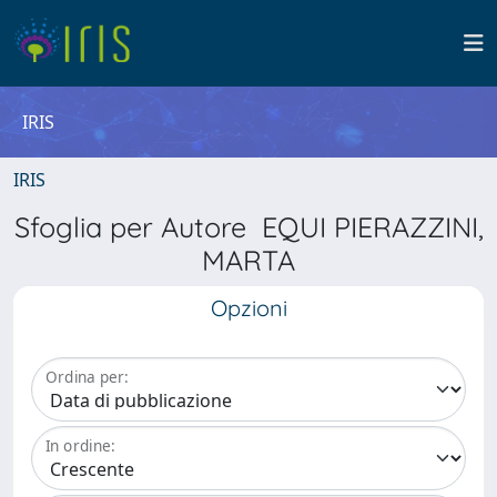
IRIS
IRIS
Sfoglia per Autore EQUI PIERAZZINI,
MARTA
Opzioni
Ordina per:
In ordine: