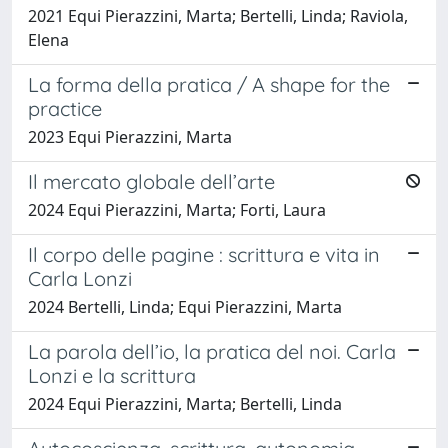
2021 Equi Pierazzini, Marta; Bertelli, Linda; Raviola,
Elena
La forma della pratica / A shape for the
practice
2023 Equi Pierazzini, Marta
Il mercato globale dell’arte
2024 Equi Pierazzini, Marta; Forti, Laura
Il corpo delle pagine : scrittura e vita in
Carla Lonzi
2024 Bertelli, Linda; Equi Pierazzini, Marta
La parola dell’io, la pratica del noi. Carla
Lonzi e la scrittura
2024 Equi Pierazzini, Marta; Bertelli, Linda