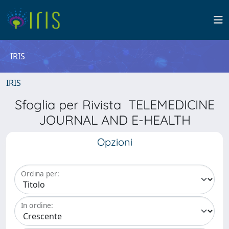
IRIS
IRIS
Sfoglia per Rivista TELEMEDICINE
JOURNAL AND E-HEALTH
Opzioni
Ordina per:
In ordine: