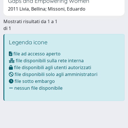
Gaps and Empowering Women
2011 Livia, Bellina; Missoni, Eduardo
Mostrati risultati da 1 a 1
di 1
Legenda icone
file ad accesso aperto
file disponibili sulla rete interna
file disponibili agli utenti autorizzati
file disponibili solo agli amministratori
file sotto embargo
nessun file disponibile